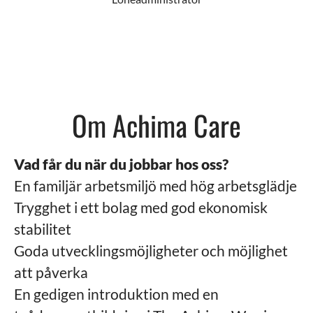
Om Achima Care
Vad får du när du jobbar hos oss?
En familjär arbetsmiljö med hög arbetsglädje
Trygghet i ett bolag med god ekonomisk
stabilitet
Goda utvecklingsmöjligheter och möjlighet
att påverka
En gedigen introduktion med en