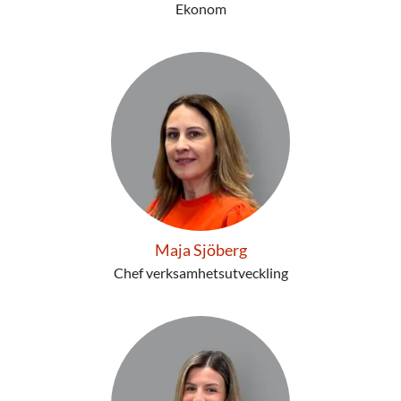
Ekonom
Maja Sjöberg
Chef verksamhetsutveckling