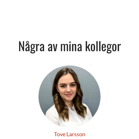
Några av mina kollegor
Tove Larsson