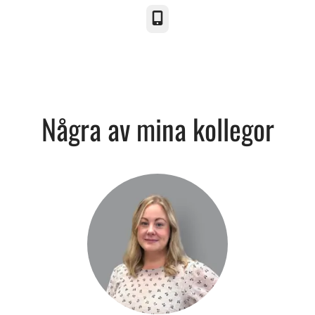
Telefon
Några av mina kollegor