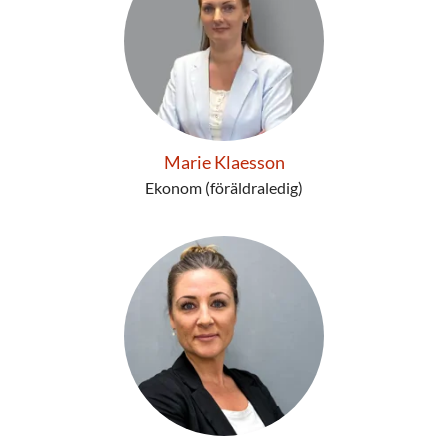
Marie Klaesson
Ekonom (föräldraledig)