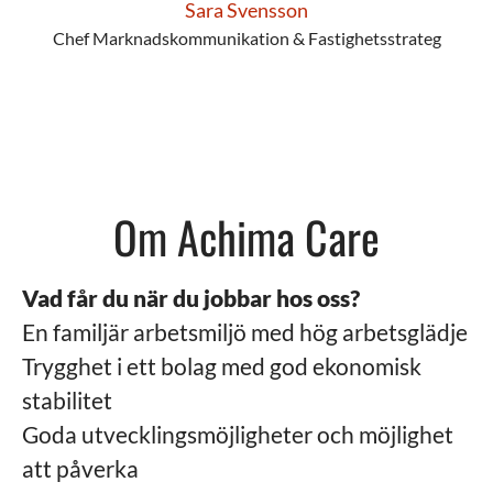
Sara Svensson
Chef Marknadskommunikation & Fastighetsstrateg
Om Achima Care
Vad får du när du jobbar hos oss?
En familjär arbetsmiljö med hög arbetsglädje
Trygghet i ett bolag med god ekonomisk
stabilitet
Goda utvecklingsmöjligheter och möjlighet
att påverka