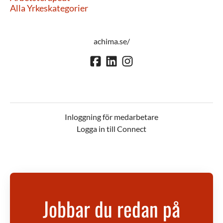
Alla Yrkeskategorier
achima.se/
Inloggning för medarbetare
Logga in till Connect
Jobbar du redan på