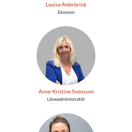
Louise Alderbrink
Ekonom
Anne-Kristine Svensson
Löneadministratör