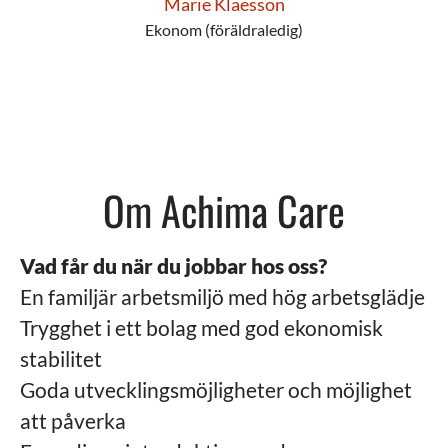
Marie Klaesson
Ekonom (föräldraledig)
Om Achima Care
Vad får du när du jobbar hos oss?
En familjär arbetsmiljö med hög arbetsglädje
Trygghet i ett bolag med god ekonomisk
stabilitet
Goda utvecklingsmöjligheter och möjlighet
att påverka