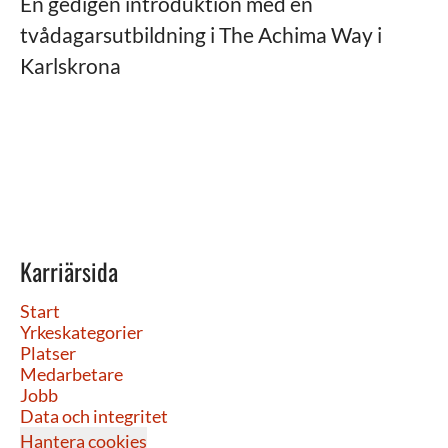
En gedigen introduktion med en
tvådagarsutbildning i The Achima Way i
Karlskrona
Karriärsida
Start
Yrkeskategorier
Platser
Medarbetare
Jobb
Data och integritet
Hantera cookies