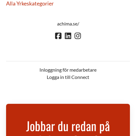
Alla Yrkeskategorier
achima.se/
Inloggning för medarbetare
Logga in till Connect
Jobbar du redan på