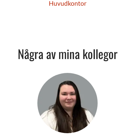
Huvudkontor
Några av mina kollegor