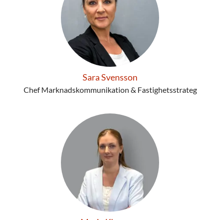
Sara Svensson
Chef Marknadskommunikation & Fastighetsstrateg