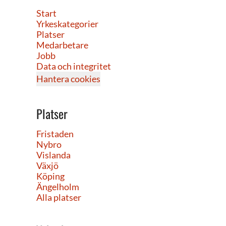
Start
Yrkeskategorier
Platser
Medarbetare
Jobb
Data och integritet
Hantera cookies
Platser
Fristaden
Nybro
Vislanda
Växjö
Köping
Ängelholm
Alla platser