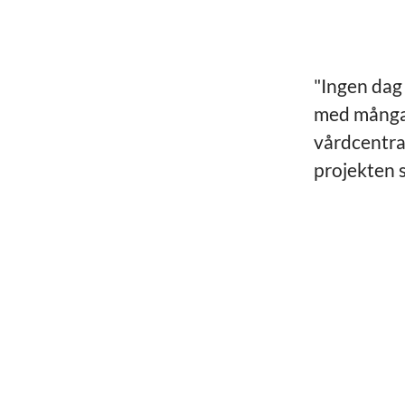
"Ingen dag 
med många 
vårdcentra
projekten s