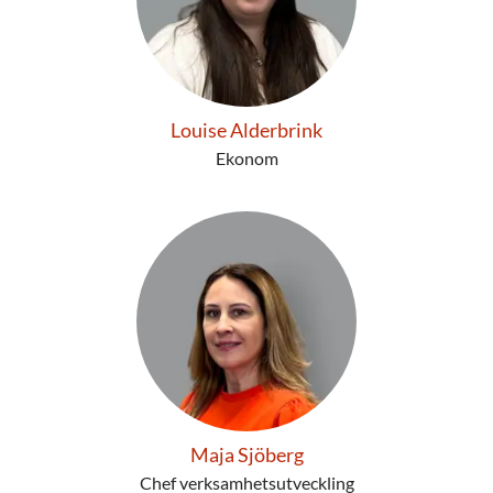
Louise Alderbrink
Ekonom
Maja Sjöberg
Chef verksamhetsutveckling