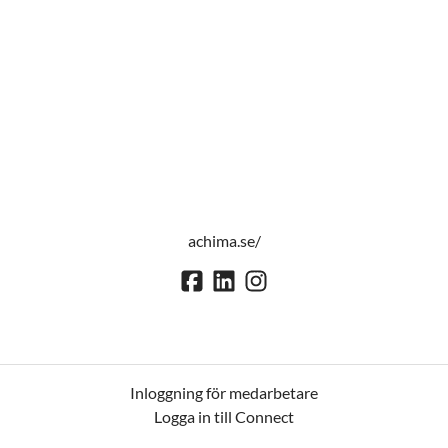
achima.se/
Inloggning för medarbetare
Logga in till Connect