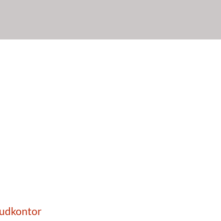
udkontor