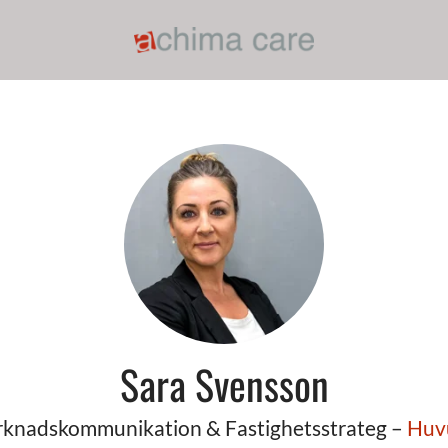
Sara Svensson
knadskommunikation & Fastighetsstrateg –
Huv