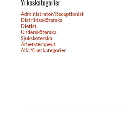
Yrkeskategorier
Administratör/Receptionist
Distriktssköterska
Dietist
Undersköterska
Sjuksköterska
Arbetsterapeut
Alla Yrkeskategorier