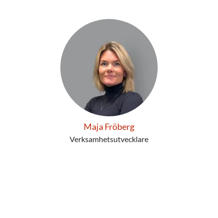
Maja Fröberg
Verksamhetsutvecklare