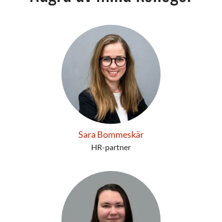
Sara Bommeskär
HR-partner