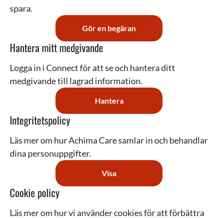
spara.
Gör en begäran
Hantera mitt medgivande
Logga in i Connect för att se och hantera ditt
medgivande till lagrad information.
Hantera
Integritetspolicy
Läs mer om hur Achima Care samlar in och behandlar
dina personuppgifter.
Visa
Cookie policy
Läs mer om hur vi använder cookies för att förbättra