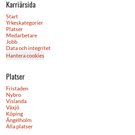
Karriärsida
Start
Yrkeskategorier
Platser
Medarbetare
Jobb
Data och integritet
Hantera cookies
Platser
Fristaden
Nybro
Vislanda
Växjö
Köping
Ängelholm
Alla platser