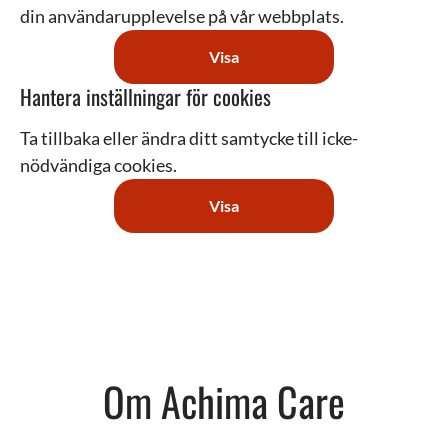
din användarupplevelse på vår webbplats.
Visa
Hantera inställningar för cookies
Ta tillbaka eller ändra ditt samtycke till icke-
nödvändiga cookies.
Visa
Om Achima Care