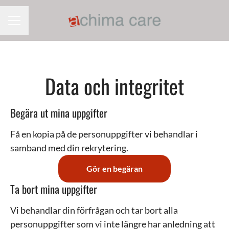
KARRIÄRMENY
Data och integritet
Begära ut mina uppgifter
Få en kopia på de personuppgifter vi behandlar i
samband med din rekrytering.
Gör en begäran
Ta bort mina uppgifter
Vi behandlar din förfrågan och tar bort alla
personuppgifter som vi inte längre har anledning att