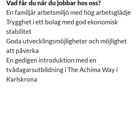
Vad får du när du jobbar hos oss?
En familjär arbetsmiljö med hög arbetsglädje
Trygghet i ett bolag med god ekonomisk
stabilitet
Goda utvecklingsmöjligheter och möjlighet
att påverka
En gedigen introduktion med en
tvådagarsutbildning i The Achima Way i
Karlskrona