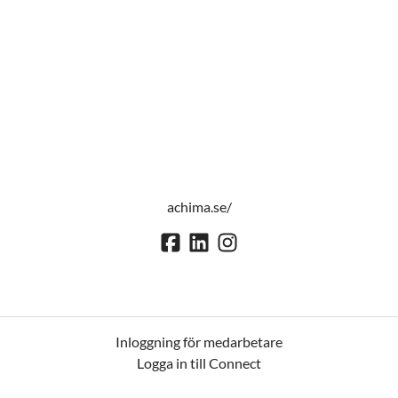
achima.se/
Inloggning för medarbetare
Logga in till Connect