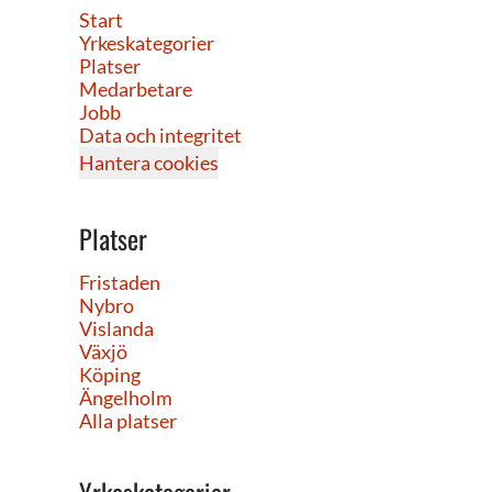
Start
Yrkeskategorier
Platser
Medarbetare
Jobb
Data och integritet
Hantera cookies
Platser
Fristaden
Nybro
Vislanda
Växjö
Köping
Ängelholm
Alla platser