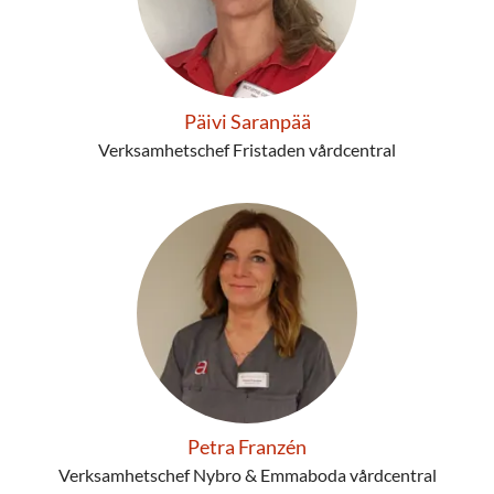
Päivi Saranpää
Verksamhetschef Fristaden vårdcentral
Petra Franzén
Verksamhetschef Nybro & Emmaboda vårdcentral