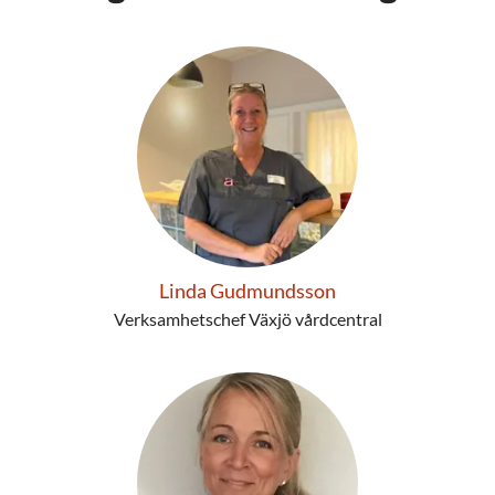
Linda Gudmundsson
Verksamhetschef Växjö vårdcentral