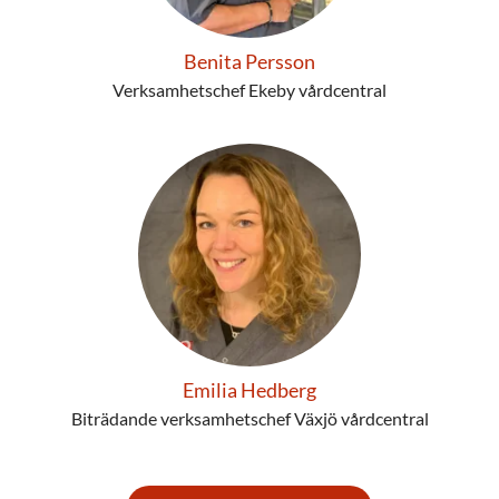
Benita Persson
Verksamhetschef Ekeby vårdcentral
Emilia Hedberg
Biträdande verksamhetschef Växjö vårdcentral