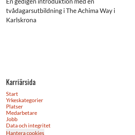
En gedigen introduktion med en
tvådagarsutbildning i The Achima Way i
Karlskrona
Karriärsida
Start
Yrkeskategorier
Platser
Medarbetare
Jobb
Data och integritet
Hantera cookies