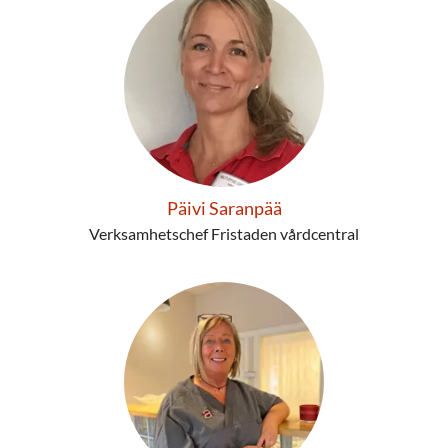
Päivi Saranpää
Verksamhetschef Fristaden vårdcentral