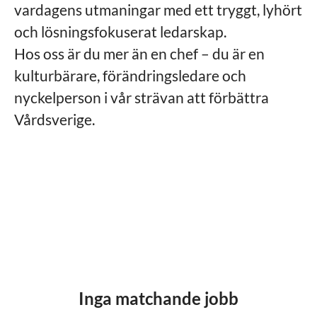
vardagens utmaningar med ett tryggt, lyhört
och lösningsfokuserat ledarskap.
Hos oss är du mer än en chef – du är en
kulturbärare, förändringsledare och
nyckelperson i vår strävan att förbättra
Vårdsverige.
Inga matchande jobb