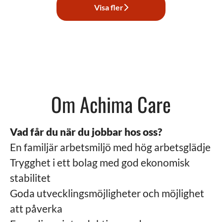
Visa fler
Om Achima Care
Vad får du när du jobbar hos oss?
En familjär arbetsmiljö med hög arbetsglädje
Trygghet i ett bolag med god ekonomisk
stabilitet
Goda utvecklingsmöjligheter och möjlighet
att påverka