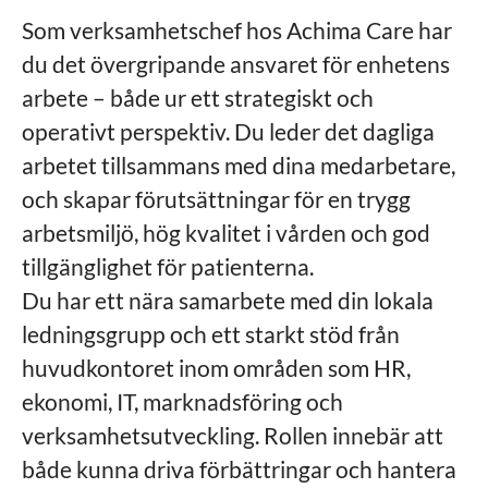
Som verksamhetschef hos Achima Care har
du det övergripande ansvaret för enhetens
arbete – både ur ett strategiskt och
operativt perspektiv. Du leder det dagliga
arbetet tillsammans med dina medarbetare,
och skapar förutsättningar för en trygg
arbetsmiljö, hög kvalitet i vården och god
tillgänglighet för patienterna.
Du har ett nära samarbete med din lokala
ledningsgrupp och ett starkt stöd från
huvudkontoret inom områden som HR,
ekonomi, IT, marknadsföring och
verksamhetsutveckling. Rollen innebär att
både kunna driva förbättringar och hantera