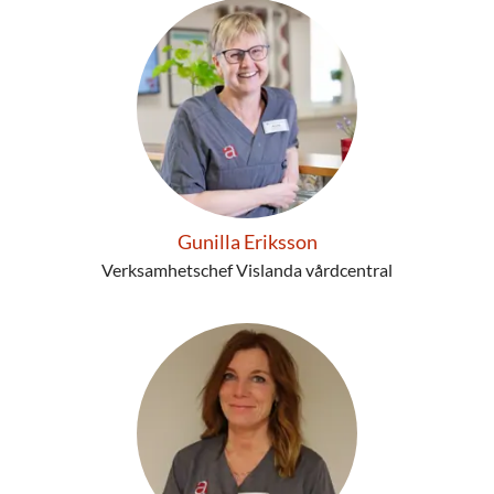
Gunilla Eriksson
Verksamhetschef Vislanda vårdcentral