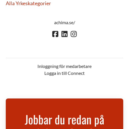
Alla Yrkeskategorier
achima.se/
Inloggning för medarbetare
Logga in till Connect
Jobbar du redan på