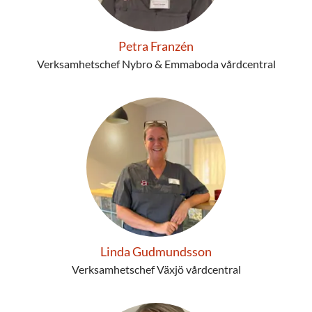
Petra Franzén
Verksamhetschef Nybro & Emmaboda vårdcentral
Linda Gudmundsson
Verksamhetschef Växjö vårdcentral