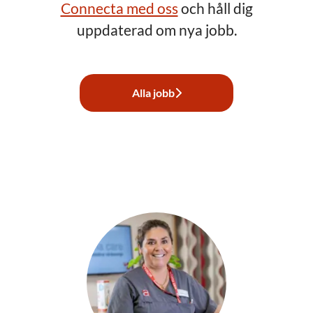
Connecta med oss
och håll dig
uppdaterad om nya jobb.
Alla jobb