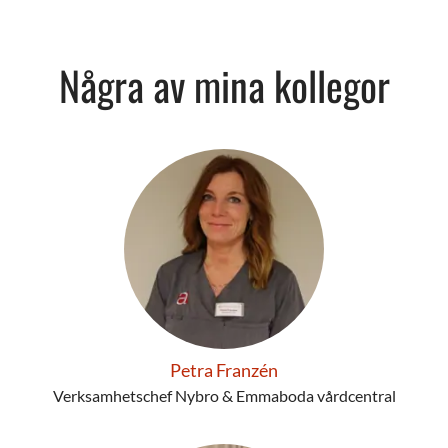
Några av mina kollegor
Petra Franzén
Verksamhetschef Nybro & Emmaboda vårdcentral