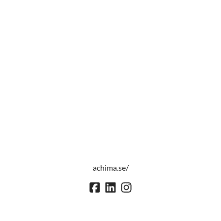
achima.se/