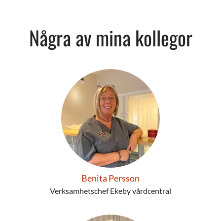
Några av mina kollegor
Benita Persson
Verksamhetschef Ekeby vårdcentral