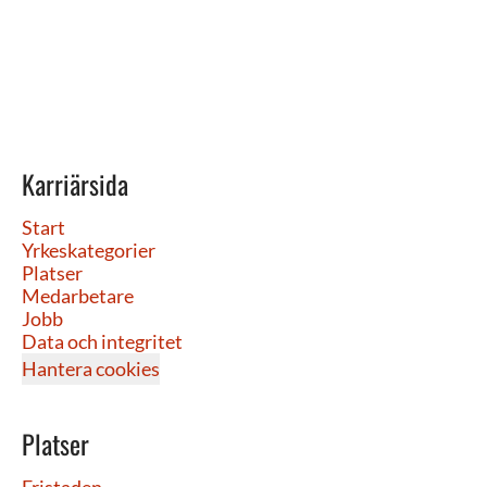
Karriärsida
Start
Yrkeskategorier
Platser
Medarbetare
Jobb
Data och integritet
Hantera cookies
Platser