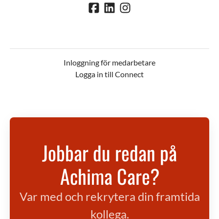
Inloggning för medarbetare
Logga in till Connect
Jobbar du redan på
Achima Care?
Var med och rekrytera din framtida
kollega.