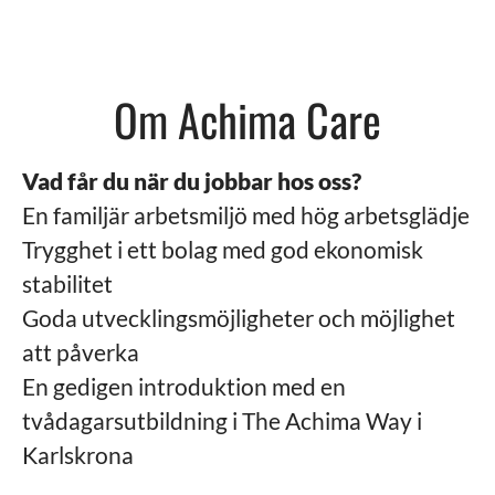
Om Achima Care
Vad får du när du jobbar hos oss?
En familjär arbetsmiljö med hög arbetsglädje
Trygghet i ett bolag med god ekonomisk
stabilitet
Goda utvecklingsmöjligheter och möjlighet
att påverka
En gedigen introduktion med en
tvådagarsutbildning i The Achima Way i
Karlskrona