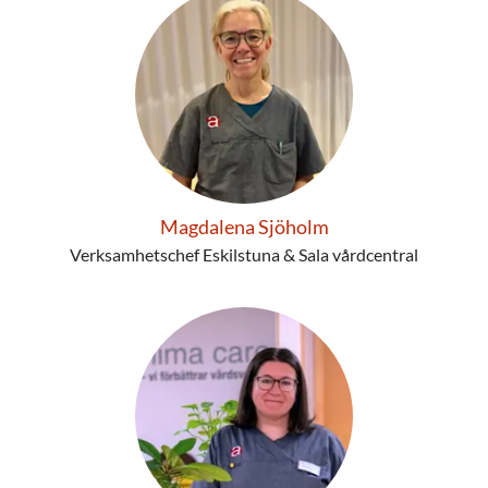
Magdalena Sjöholm
Verksamhetschef Eskilstuna & Sala vårdcentral