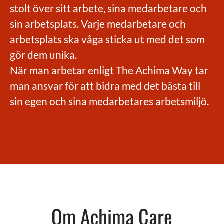
stolt över sitt arbete, sina medarbetare och
sin arbetsplats. Varje medarbetare och
arbetsplats ska våga sticka ut med det som
gör dem unika.
När man arbetar enligt The Achima Way tar
man ansvar för att bidra med det bästa till
sin egen och sina medarbetares arbetsmiljö.
Om Achima Care