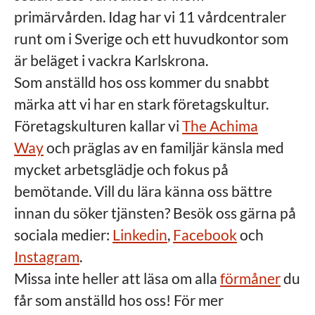
primärvården. Idag har vi 11 vårdcentraler
runt om i Sverige och ett huvudkontor som
är beläget i vackra Karlskrona.
Som anställd hos oss kommer du snabbt
märka att vi har en stark företagskultur.
Företagskulturen kallar vi
The Achima
Way
och präglas av en familjär känsla med
mycket arbetsglädje och fokus på
bemötande. Vill du lära känna oss bättre
innan du söker tjänsten? Besök oss gärna på
sociala medier:
Linkedin
,
Facebook
och
Instagram
.
Missa inte heller att läsa om alla
förmåner
du
får som anställd hos oss! För mer