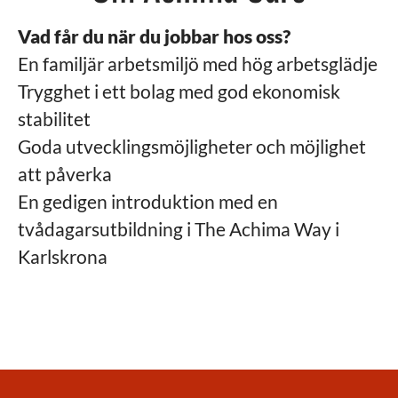
Vad får du när du jobbar hos oss?
En familjär arbetsmiljö med hög arbetsglädje
Trygghet i ett bolag med god ekonomisk
stabilitet
Goda utvecklingsmöjligheter och möjlighet
att påverka
En gedigen introduktion med en
tvådagarsutbildning i The Achima Way i
Karlskrona