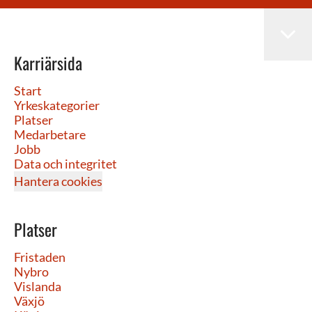
Karriärsida
Start
Yrkeskategorier
Platser
Medarbetare
Jobb
Data och integritet
Hantera cookies
Platser
Fristaden
Nybro
Vislanda
Växjö