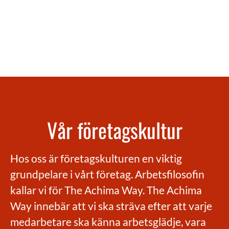
Vår företagskultur
Hos oss är företagskulturen en viktig
grundpelare i vårt företag. Arbetsfilosofin
kallar vi för The Achima Way. The Achima
Way innebär att vi ska sträva efter att varje
medarbetare ska känna arbetsglädje, vara