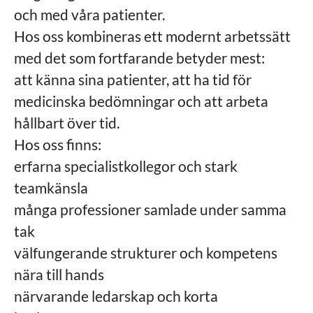
och med våra patienter.
Hos oss kombineras ett modernt arbetssätt
med det som fortfarande betyder mest:
att känna sina patienter, att ha tid för
medicinska bedömningar och att arbeta
hållbart över tid.
Hos oss finns:
erfarna specialistkollegor och stark
teamkänsla
många professioner samlade under samma
tak
välfungerande strukturer och kompetens
nära till hands
närvarande ledarskap och korta