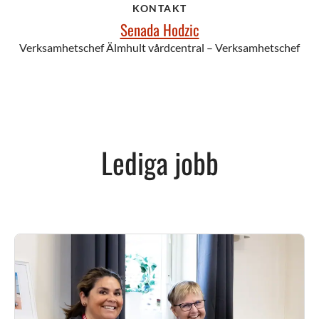
KONTAKT
Senada Hodzic
Verksamhetschef Älmhult vårdcentral – Verksamhetschef
Lediga jobb