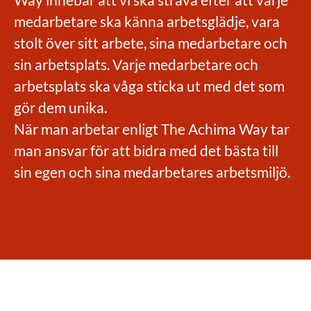
medarbetare ska känna arbetsglädje, vara
stolt över sitt arbete, sina medarbetare och
sin arbetsplats. Varje medarbetare och
arbetsplats ska våga sticka ut med det som
gör dem unika.
När man arbetar enligt The Achima Way tar
man ansvar för att bidra med det bästa till
sin egen och sina medarbetares arbetsmiljö.