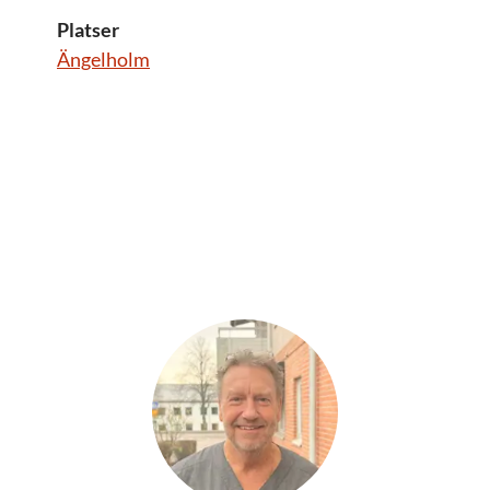
Platser
Ängelholm