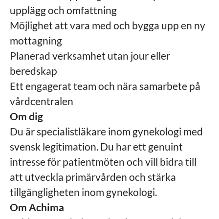
upplägg och omfattning
Möjlighet att vara med och bygga upp en ny
mottagning
Planerad verksamhet utan jour eller
beredskap
Ett engagerat team och nära samarbete på
vårdcentralen
Om dig
Du är specialistläkare inom gynekologi med
svensk legitimation. Du har ett genuint
intresse för patientmöten och vill bidra till
att utveckla primärvården och stärka
tillgängligheten inom gynekologi.
Om Achima