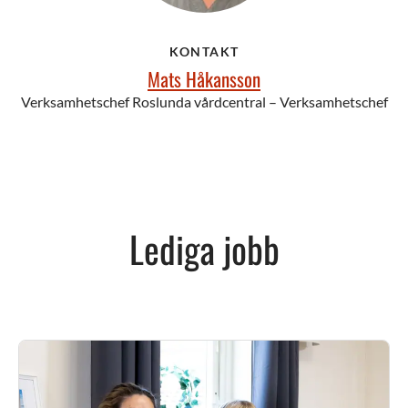
KONTAKT
Mats Håkansson
Verksamhetschef Roslunda vårdcentral – Verksamhetschef
Lediga jobb