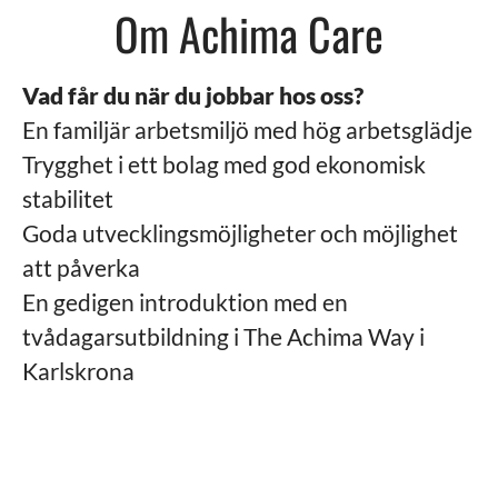
Om Achima Care
Vad får du när du jobbar hos oss?
En familjär arbetsmiljö med hög arbetsglädje
Trygghet i ett bolag med god ekonomisk
stabilitet
Goda utvecklingsmöjligheter och möjlighet
att påverka
En gedigen introduktion med en
tvådagarsutbildning i The Achima Way i
Karlskrona