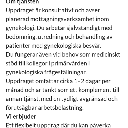
Om tjänsten
Uppdraget är konsultativt och avser
planerad mottagningsverksamhet inom
gynekologi. Du arbetar självständigt med
bedömning, utredning och behandling av
patienter med gynekologiska besvär.
Du fungerar även vid behov som medicinskt
stöd till kollegor i primärvården i
gynekologiska frågeställningar.
Uppdraget omfattar cirka 1–2 dagar per
månad och är tänkt som ett komplement till
annan tjänst, med en tydligt avgränsad och
förutsägbar arbetsbelastning.
Vi erbjuder
Ett flexibelt uppdrag där du kan påverka