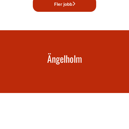
Fler jobb
Ängelholm