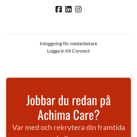
Inloggning för medarbetare
Logga in till Connect
Jobbar du redan på
Achima Care?
Var med och rekrytera din framtida