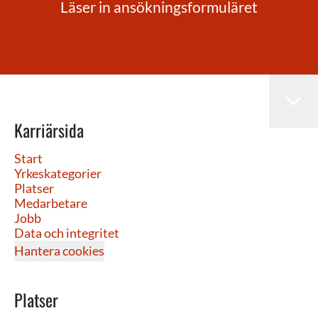
Läser in ansökningsformuläret
Karriärsida
Start
Yrkeskategorier
Platser
Medarbetare
Jobb
Data och integritet
Hantera cookies
Platser