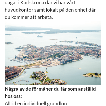
dagar i Karlskrona där vi har vårt
huvudkontor samt lokalt på den enhet där
du kommer att arbeta.
Några av de förmåner du får som anställd
hos oss:
Alltid en individuell grundlön