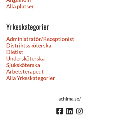
Alla platser
Yrkeskategorier
Administratör/Receptionist
Distriktssköterska
Dietist
Undersköterska
Sjuksköterska
Arbetsterapeut
Alla Yrkeskategorier
achima.se/