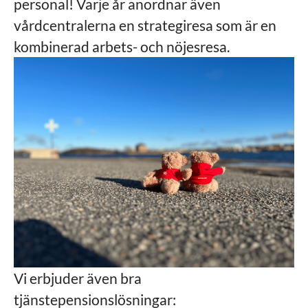
personal! Varje år anordnar även
vårdcentralerna en strategiresa som är en
kombinerad arbets- och nöjesresa.
Vi erbjuder även bra
tjänstepensionslösningar: