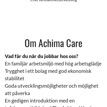
Om Achima Care
Vad får du när du jobbar hos oss?
En familjär arbetsmiljö med hög arbetsglädje
Trygghet i ett bolag med god ekonomisk
stabilitet
Goda utvecklingsmöjligheter och möjlighet
att påverka
En gedigen introduktion med en