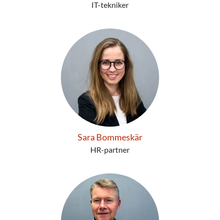
IT-tekniker
Sara Bommeskär
HR-partner