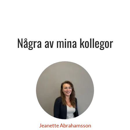
Några av mina kollegor
Jeanette Abrahamsson