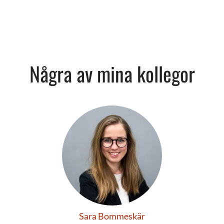
Några av mina kollegor
Sara Bommeskär