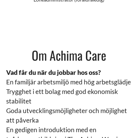
Om Achima Care
Vad får du när du jobbar hos oss?
En familjär arbetsmiljö med hög arbetsglädje
Trygghet i ett bolag med god ekonomisk
stabilitet
Goda utvecklingsmöjligheter och möjlighet
att påverka
En gedigen introduktion med en