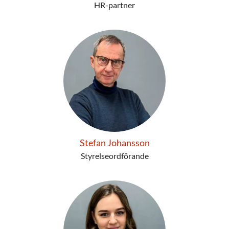
HR-partner
Stefan Johansson
Styrelseordförande