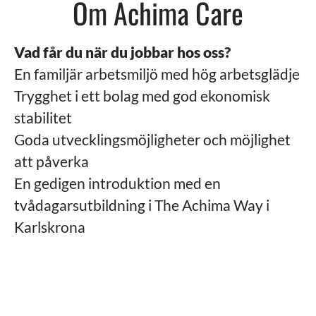
Om Achima Care
Vad får du när du jobbar hos oss?
En familjär arbetsmiljö med hög arbetsglädje
Trygghet i ett bolag med god ekonomisk
stabilitet
Goda utvecklingsmöjligheter och möjlighet
att påverka
En gedigen introduktion med en
tvådagarsutbildning i The Achima Way i
Karlskrona