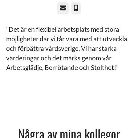
E-post
Telefon
"Det är en flexibel arbetsplats med stora
möjligheter där vi får vara med att utveckla
och förbättra vårdsverige. Vi har starka
värderingar och det märks genom vår
Arbetsglädje, Bemötande och Stolthet!"
Några av mina kollegor