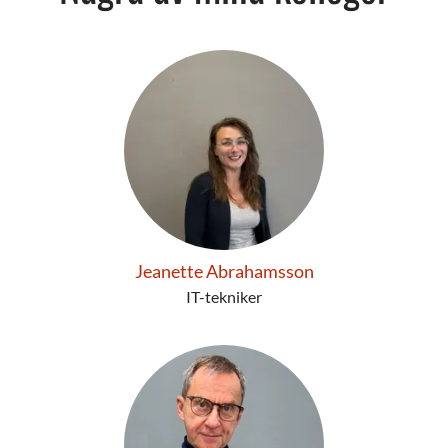
Jeanette Abrahamsson
IT-tekniker