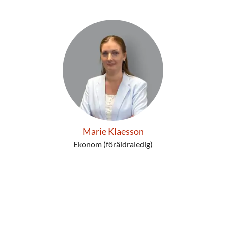
Marie Klaesson
Ekonom (föräldraledig)