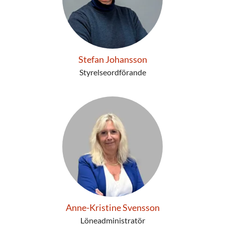
Stefan Johansson
Styrelseordförande
Anne-Kristine Svensson
Löneadministratör