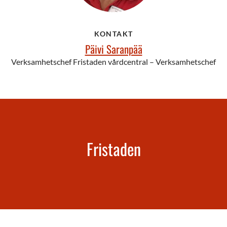
KONTAKT
Päivi Saranpää
Verksamhetschef Fristaden vårdcentral – Verksamhetschef
Fristaden