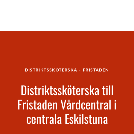
DISTRIKTSSKÖTERSKA
·
FRISTADEN
Distriktssköterska till
Fristaden Vårdcentral i
centrala Eskilstuna