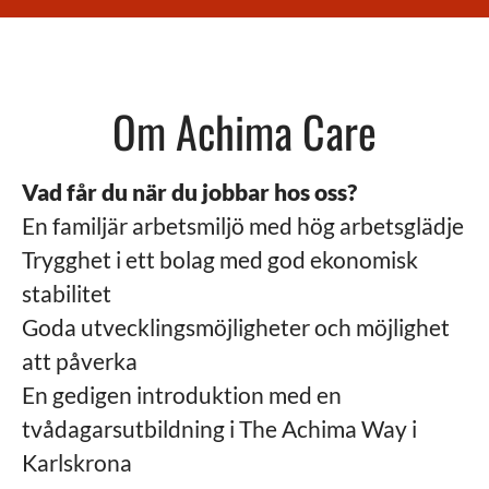
Om Achima Care
Vad får du när du jobbar hos oss?
En familjär arbetsmiljö med hög arbetsglädje
Trygghet i ett bolag med god ekonomisk
stabilitet
Goda utvecklingsmöjligheter och möjlighet
att påverka
En gedigen introduktion med en
tvådagarsutbildning i The Achima Way i
Karlskrona