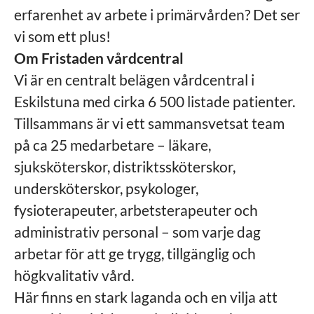
erfarenhet av arbete i primärvården? Det ser
vi som ett plus!
Om Fristaden vårdcentral
Vi är en centralt belägen vårdcentral i
Eskilstuna med cirka 6 500 listade patienter.
Tillsammans är vi ett sammansvetsat team
på ca 25 medarbetare – läkare,
sjuksköterskor, distriktssköterskor,
undersköterskor, psykologer,
fysioterapeuter, arbetsterapeuter och
administrativ personal – som varje dag
arbetar för att ge trygg, tillgänglig och
högkvalitativ vård.
Här finns en stark laganda och en vilja att