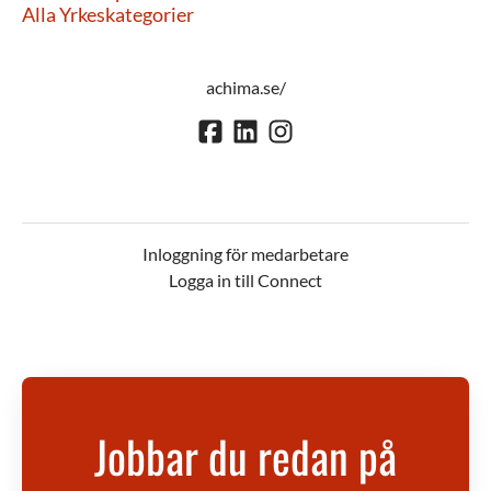
Alla Yrkeskategorier
achima.se/
Inloggning för medarbetare
Logga in till Connect
Jobbar du redan på