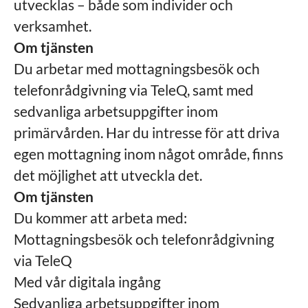
utvecklas – både som individer och
verksamhet.
Om tjänsten
Du arbetar med mottagningsbesök och
telefonrådgivning via TeleQ, samt med
sedvanliga arbetsuppgifter inom
primärvården. Har du intresse för att driva
egen mottagning inom något område, finns
det möjlighet att utveckla det.
Om tjänsten
Du kommer att arbeta med:
Mottagningsbesök och telefonrådgivning
via TeleQ
Med vår digitala ingång
Sedvanliga arbetsuppgifter inom