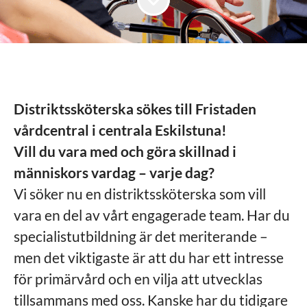
Distriktssköterska sökes till Fristaden
vårdcentral i centrala Eskilstuna!
Vill du vara med och göra skillnad i
människors vardag – varje dag?
Vi söker nu en distriktssköterska som vill
vara en del av vårt engagerade team. Har du
specialistutbildning är det meriterande –
men det viktigaste är att du har ett intresse
för primärvård och en vilja att utvecklas
tillsammans med oss. Kanske har du tidigare