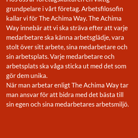
grundpelare i vårt företag. Arbetsfilosofin
kallar vi för The Achima Way. The Achima
Way innebär att vi ska sträva efter att varje
medarbetare ska känna arbetsglädje, vara
stolt över sitt arbete, sina medarbetare och
sin arbetsplats. Varje medarbetare och
arbetsplats ska våga sticka ut med det som
gör dem unika.
När man arbetar enligt The Achima Way tar
man ansvar för att bidra med det bästa till
sin egen och sina medarbetares arbetsmiljö.