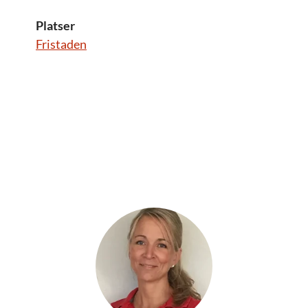
Platser
Fristaden