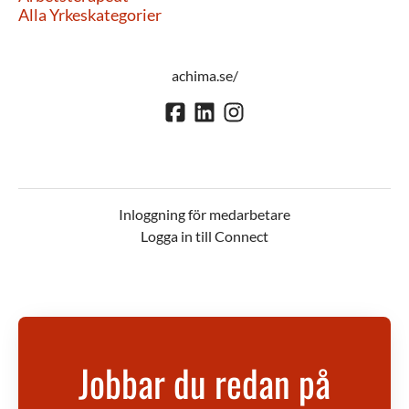
Alla Yrkeskategorier
achima.se/
Inloggning för medarbetare
Logga in till Connect
Jobbar du redan på