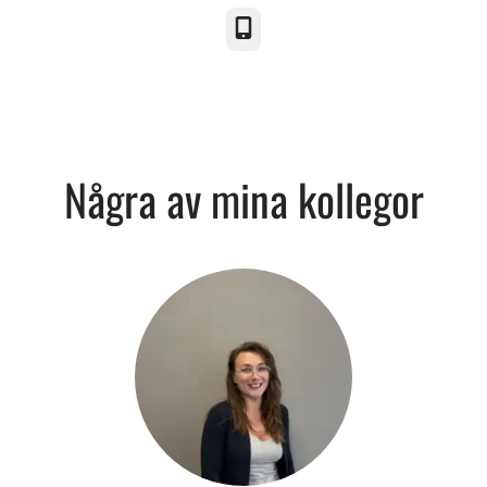
Telefon
Några av mina kollegor