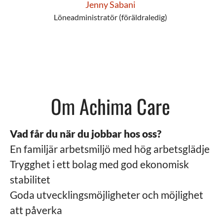
Jenny Sabani
Löneadministratör (föräldraledig)
Om Achima Care
Vad får du när du jobbar hos oss?
En familjär arbetsmiljö med hög arbetsglädje
Trygghet i ett bolag med god ekonomisk
stabilitet
Goda utvecklingsmöjligheter och möjlighet
att påverka