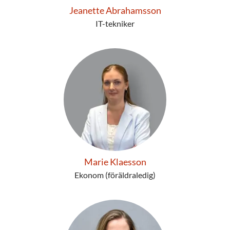
Jeanette Abrahamsson
IT-tekniker
Marie Klaesson
Ekonom (föräldraledig)