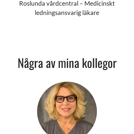
Roslunda vårdcentral – Medicinskt
ledningsansvarig läkare
Några av mina kollegor