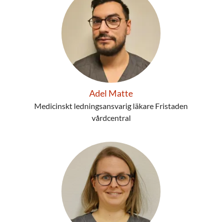
Adel Matte
Medicinskt ledningsansvarig läkare Fristaden
vårdcentral