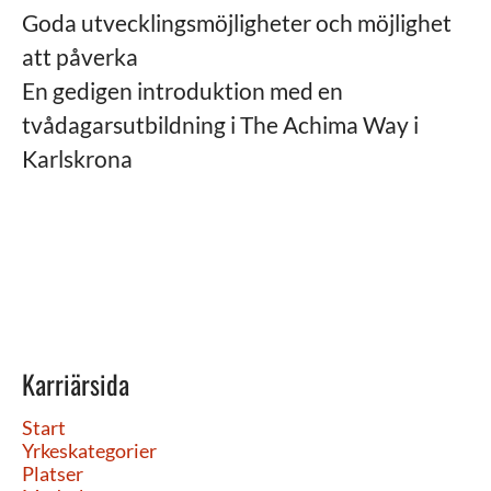
Goda utvecklingsmöjligheter och möjlighet
att påverka
En gedigen introduktion med en
tvådagarsutbildning i The Achima Way i
Karlskrona
Karriärsida
Start
Yrkeskategorier
Platser