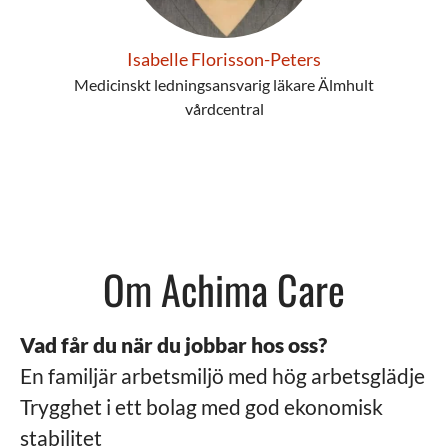
Isabelle Florisson-Peters
Medicinskt ledningsansvarig läkare Älmhult
vårdcentral
Om Achima Care
Vad får du när du jobbar hos oss?
En familjär arbetsmiljö med hög arbetsglädje
Trygghet i ett bolag med god ekonomisk
stabilitet