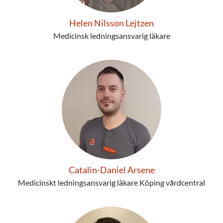
Helen Nilsson Lejtzen
Medicinsk ledningsansvarig läkare
Catalin-Daniel Arsene
Medicinskt ledningsansvarig läkare Köping vårdcentral