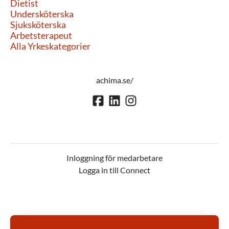
Dietist
Undersköterska
Sjuksköterska
Arbetsterapeut
Alla Yrkeskategorier
achima.se/
Inloggning för medarbetare
Logga in till Connect