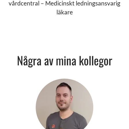
vårdcentral – Medicinskt ledningsansvarig
läkare
Några av mina kollegor