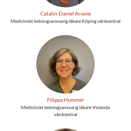
Catalin-Daniel Arsene
Medicinskt ledningsansvarig läkare Köping vårdcentral
Filippa Hummer
Medicinskt ledningsansvarig läkare Vislanda
vårdcentral