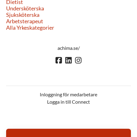
Dietist
Undersköterska
Sjuksköterska
Arbetsterapeut
Alla Yrkeskategorier
achima.se/
Inloggning för medarbetare
Logga in till Connect