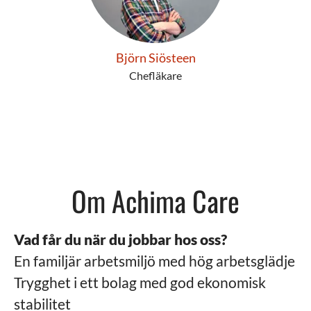
Björn Siösteen
Chefläkare
Om Achima Care
Vad får du när du jobbar hos oss?
En familjär arbetsmiljö med hög arbetsglädje
Trygghet i ett bolag med god ekonomisk
stabilitet