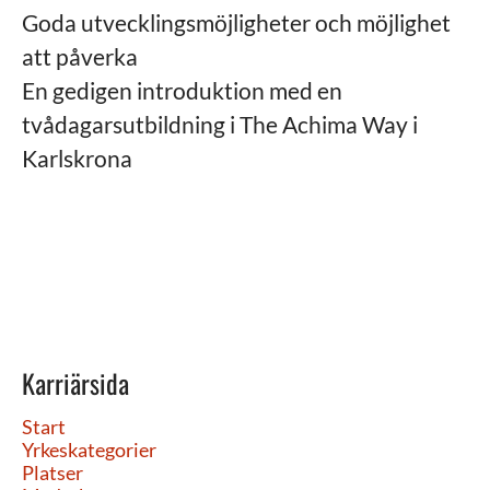
Goda utvecklingsmöjligheter och möjlighet
att påverka
En gedigen introduktion med en
tvådagarsutbildning i The Achima Way i
Karlskrona
Karriärsida
Start
Yrkeskategorier
Platser