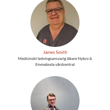
James Smith
Medicinskt ledningsansvarig läkare Nybro &
Emmaboda vårdcentral