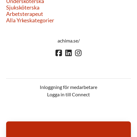
Undersköterska
Sjuksköterska
Arbetsterapeut
Alla Yrkeskategorier
achima.se/
Inloggning för medarbetare
Logga in till Connect