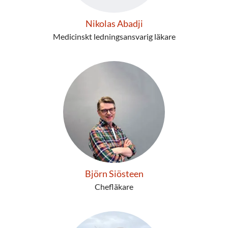
Nikolas Abadji
Medicinskt ledningsansvarig läkare
Björn Siösteen
Chefläkare