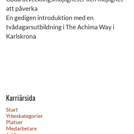
att påverka
En gedigen introduktion med en
tvådagarsutbildning i The Achima Way i
Karlskrona
Karriärsida
Start
Yrkeskategorier
Platser
Medarbetare