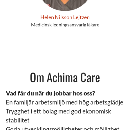
Helen Nilsson Lejtzen
Medicinsk ledningsansvarig läkare
Om Achima Care
Vad får du när du jobbar hos oss?
En familjär arbetsmiljö med hög arbetsglädje
Trygghet i ett bolag med god ekonomisk
stabilitet
Goda utvecklingsmöjligheter och möjlighet