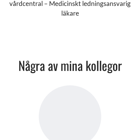
vårdcentral – Medicinskt ledningsansvarig
läkare
Några av mina kollegor