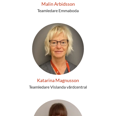
Malin Arbidsson
Teamledare Emmaboda
Katarina Magnusson
Teamledare Vislanda vårdcentral