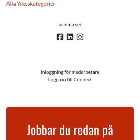
Alla Yrkeskategorier
achima.se/
Inloggning för medarbetare
Logga in till Connect
Jobbar du redan på