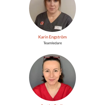
Karin Engström
Teamledare