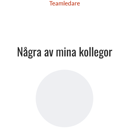
Teamledare
Några av mina kollegor