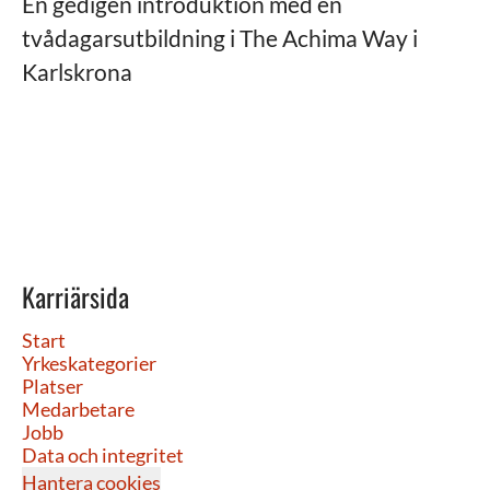
En gedigen introduktion med en
tvådagarsutbildning i The Achima Way i
Karlskrona
Karriärsida
Start
Yrkeskategorier
Platser
Medarbetare
Jobb
Data och integritet
Hantera cookies