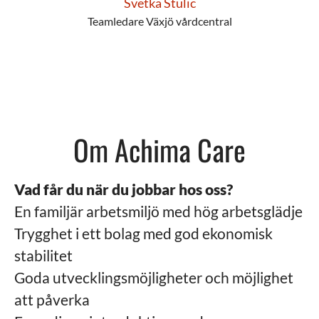
Svetka Stulic
Teamledare Växjö vårdcentral
Om Achima Care
Vad får du när du jobbar hos oss?
En familjär arbetsmiljö med hög arbetsglädje
Trygghet i ett bolag med god ekonomisk
stabilitet
Goda utvecklingsmöjligheter och möjlighet
att påverka