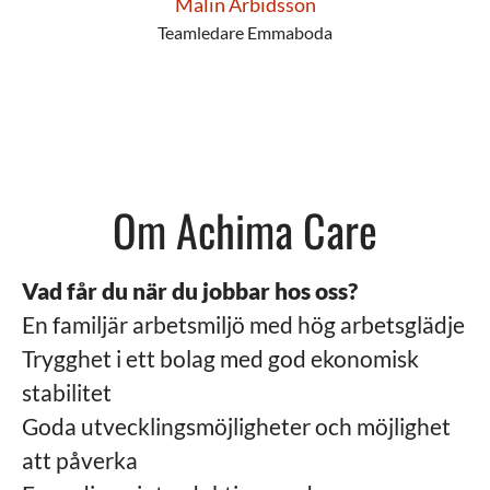
Malin Arbidsson
Teamledare Emmaboda
Om Achima Care
Vad får du när du jobbar hos oss?
En familjär arbetsmiljö med hög arbetsglädje
Trygghet i ett bolag med god ekonomisk
stabilitet
Goda utvecklingsmöjligheter och möjlighet
att påverka