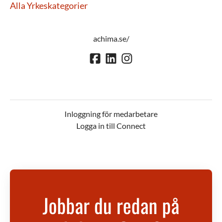
Alla Yrkeskategorier
achima.se/
Inloggning för medarbetare
Logga in till Connect
Jobbar du redan på