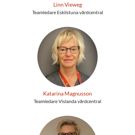
Linn Vieweg
Teamledare Eskilstuna vårdcentral
Katarina Magnusson
Teamledare Vislanda vårdcentral