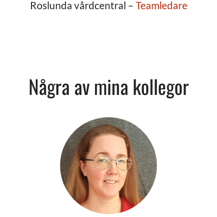
Roslunda vårdcentral –
Teamledare
Några av mina kollegor