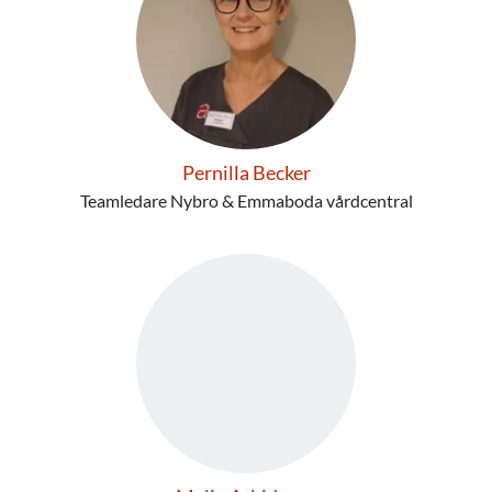
Pernilla Becker
Teamledare Nybro & Emmaboda vårdcentral