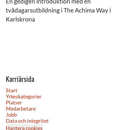
En gedigen introduktion med en
tvådagarsutbildning i The Achima Way i
Karlskrona
Karriärsida
Start
Yrkeskategorier
Platser
Medarbetare
Jobb
Data och integritet
Hantera cookies