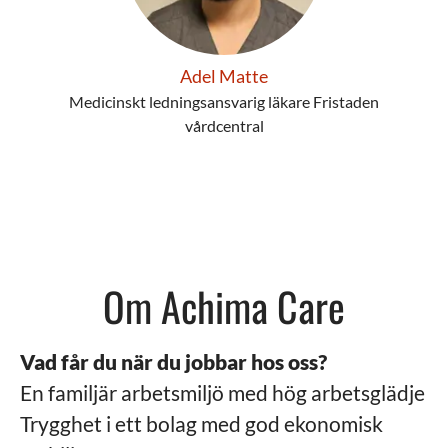
Adel Matte
Medicinskt ledningsansvarig läkare Fristaden
vårdcentral
Om Achima Care
Vad får du när du jobbar hos oss?
En familjär arbetsmiljö med hög arbetsglädje
Trygghet i ett bolag med god ekonomisk