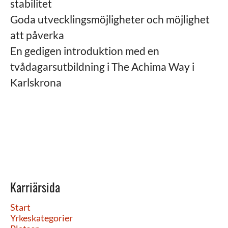
stabilitet
Goda utvecklingsmöjligheter och möjlighet
att påverka
En gedigen introduktion med en
tvådagarsutbildning i The Achima Way i
Karlskrona
Karriärsida
Start
Yrkeskategorier