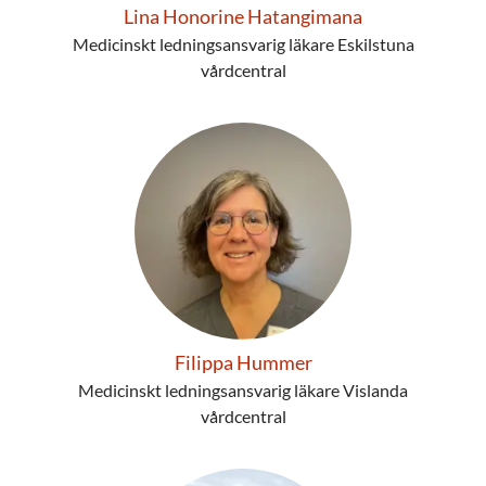
Lina Honorine Hatangimana
Medicinskt ledningsansvarig läkare Eskilstuna
vårdcentral
Filippa Hummer
Medicinskt ledningsansvarig läkare Vislanda
vårdcentral