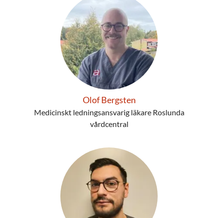
Olof Bergsten
Medicinskt ledningsansvarig läkare Roslunda
vårdcentral