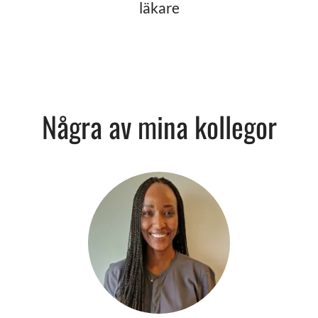
läkare
Några av mina kollegor