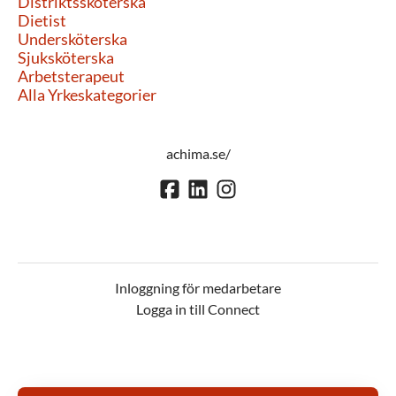
Distriktssköterska
Dietist
Undersköterska
Sjuksköterska
Arbetsterapeut
Alla Yrkeskategorier
achima.se/
Inloggning för medarbetare
Logga in till Connect