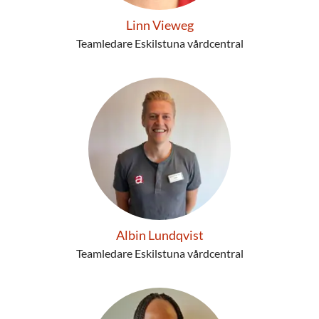
Linn Vieweg
Teamledare Eskilstuna vårdcentral
Albin Lundqvist
Teamledare Eskilstuna vårdcentral