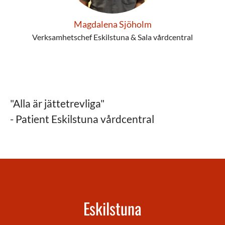
Magdalena Sjöholm
Verksamhetschef Eskilstuna & Sala vårdcentral
"Alla är jättetrevliga"
- Patient Eskilstuna vårdcentral
Eskilstuna