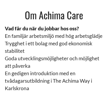
Om Achima Care
Vad får du när du jobbar hos oss?
En familjär arbetsmiljö med hög arbetsglädje
Trygghet i ett bolag med god ekonomisk
stabilitet
Goda utvecklingsmöjligheter och möjlighet
att påverka
En gedigen introduktion med en
tvådagarsutbildning i The Achima Way i
Karlskrona