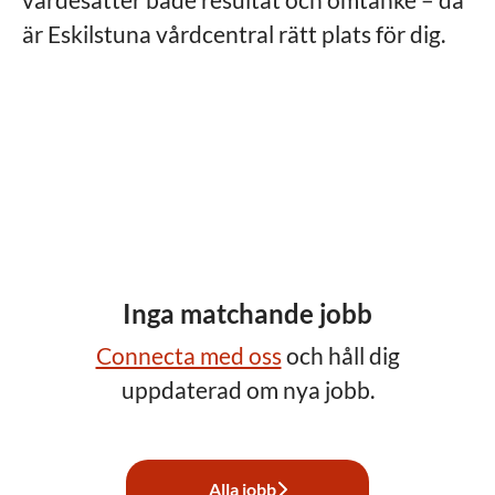
är Eskilstuna vårdcentral rätt plats för dig.
Inga matchande jobb
Connecta med oss
och håll dig
uppdaterad om nya jobb.
Alla jobb