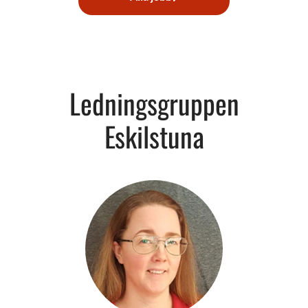
Ledningsgruppen
Eskilstuna